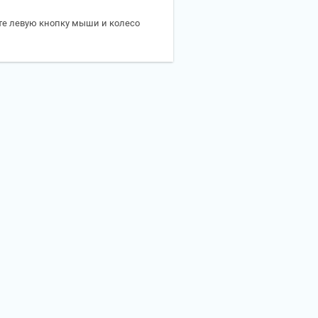
те левую кнопку мыши и колесо