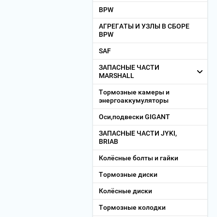
BPW
АГРЕГАТЫ И УЗЛЫ В СБОРЕ
BPW
SAF
ЗАПАСНЫЕ ЧАСТИ
MARSHALL
Тормозные камеры и
энергоаккумуляторы
Оси,подвески GIGANT
ЗАПАСНЫЕ ЧАСТИ JYKI,
BRIAB
Колёсные болты и гайки
Тормозные диски
Колёсные диски
Тормозные колодки