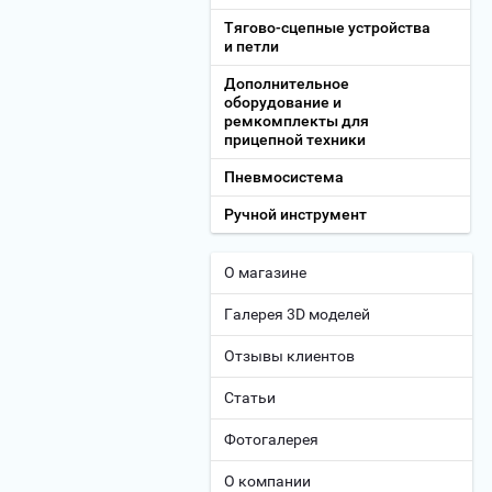
Тягово-сцепные устройства
и петли
Дополнительное
оборудование и
ремкомплекты для
прицепной техники
Пневмосистема
Ручной инструмент
О магазине
Галерея 3D моделей
Отзывы клиентов
Статьи
Фотогалерея
О компании