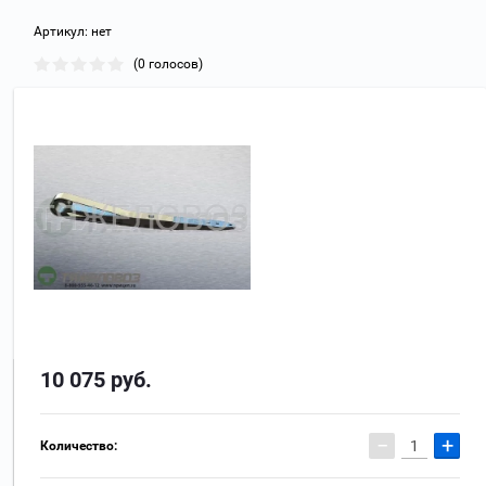
Артикул:
нет
(0 голосов)
10 075
руб.
−
+
Количество: