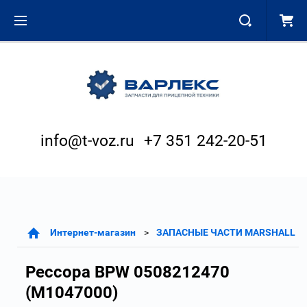
info@t-voz.ru
+7 351 242-20-51
Интернет-магазин
ЗАПАСНЫЕ ЧАСТИ MARSHALL
Рессора BPW 0508212470
(M1047000)