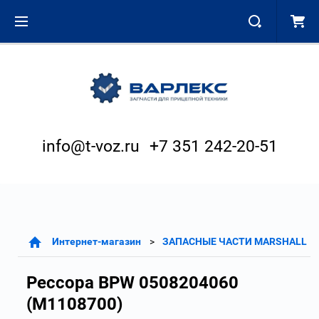
info@t-voz.ru
+7 351 242-20-51
Интернет-магазин
ЗАПАСНЫЕ ЧАСТИ MARSHALL
Рессора BPW 0508204060
(M1108700)