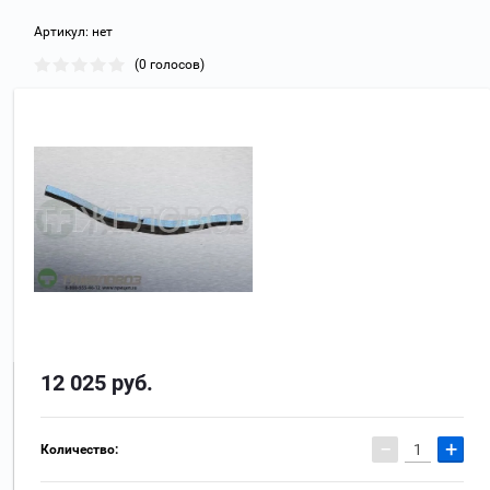
Артикул:
нет
(0 голосов)
12 025
руб.
−
+
Количество: