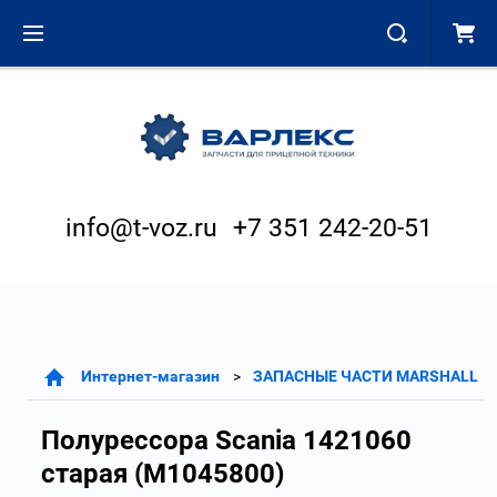
info@t-voz.ru
+7 351 242-20-51
Интернет-магазин
ЗАПАСНЫЕ ЧАСТИ MARSHALL
Полурессора Scania 1421060
старая (M1045800)