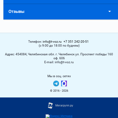
Отзывы
Телефон:
info@t-voz.ru
+7 351 242-20-51
(с 9:00 до 18:00 по будням)
Адрес:
454084, Челябинская обл. г. Челябинск ул. Проспект победы 160
оф. 606
Е-mail:
info@t-voz.ru
Мы в соц. сетях
© 2016 - 2026