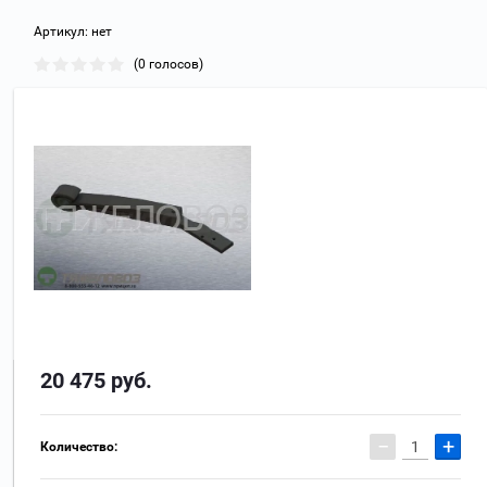
Артикул:
нет
(0 голосов)
20 475
руб.
−
+
Количество: