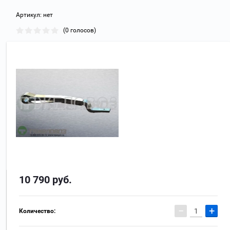
Артикул:
нет
(0 голосов)
10 790
руб.
−
+
Количество: