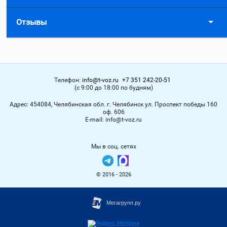
Отзывы
Телефон:
info@t-voz.ru
+7 351 242-20-51
(с 9:00 до 18:00 по будням)
Адрес:
454084, Челябинская обл. г. Челябинск ул. Проспект победы 160
оф. 606
Е-mail:
info@t-voz.ru
Мы в соц. сетях
© 2016 - 2026