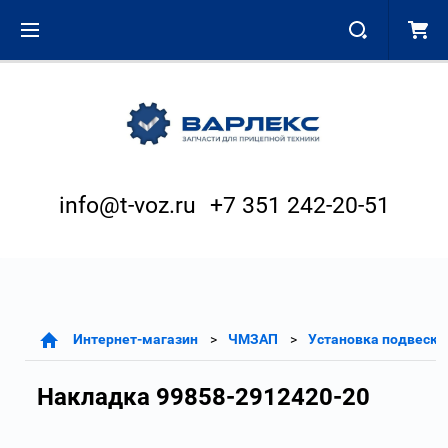
info@t-voz.ru
+7 351 242-20-51
Интернет-магазин
ЧМЗАП
Установка подвески
Накладка 99858-2912420-20