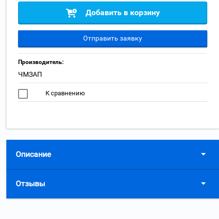
Добавить в корзину
Отправить заявку
Производитель:
ЧМЗАП
К сравнению
Описание
Отзывы