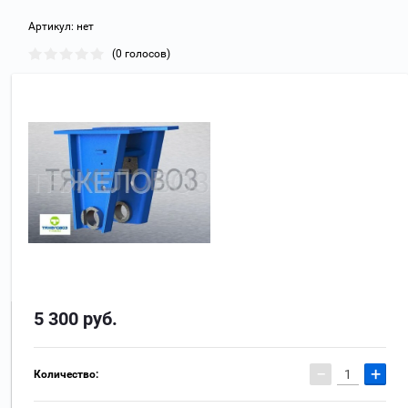
Артикул:
нет
(0 голосов)
5 300
руб.
−
+
Количество: