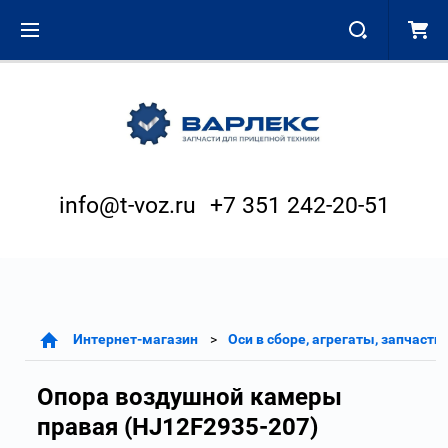
info@t-voz.ru
+7 351 242-20-51
Интернет-магазин
Оси в сборе, агрегаты, запчасти
Опора воздушной камеры
правая (HJ12F2935-207)