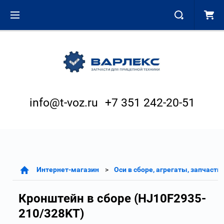
info@t-voz.ru
+7 351 242-20-51
Интернет-магазин
Оси в сборе, агрегаты, запчасти
Кронштейн в сборе (HJ10F2935-
210/328KT)