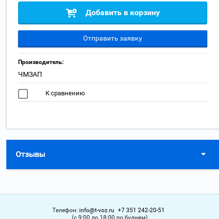
Добавить в корзину
Отправить заявку
Производитель:
ЧМЗАП
К сравнению
Отзывы
Телефон:
info@t-voz.ru
+7 351 242-20-51
(с 9:00 до 18:00 по будням)