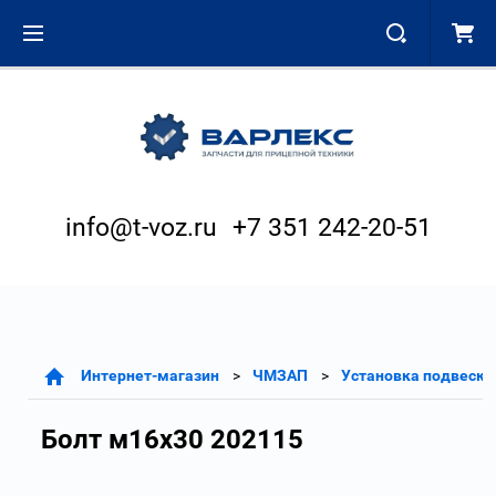
info@t-voz.ru
+7 351 242-20-51
Интернет-магазин
ЧМЗАП
Установка подвески
Болт м16х30 202115