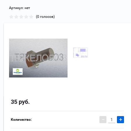
Артикул:
нет
(0 голосов)
35
руб.
−
+
Количество: