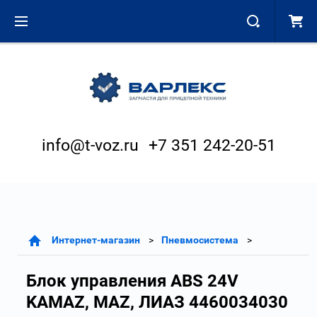
info@t-voz.ru
+7 351 242-20-51
Интернет-магазин
Пневмосистема
Блок управления ABS 24V
KAMAZ, MAZ, ЛИАЗ 4460034030