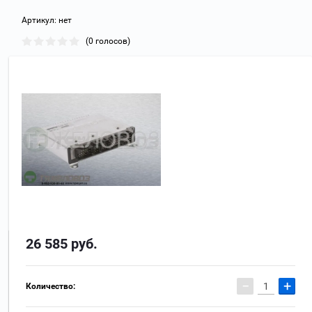
Артикул:
нет
(0 голосов)
26 585
руб.
−
+
Количество: