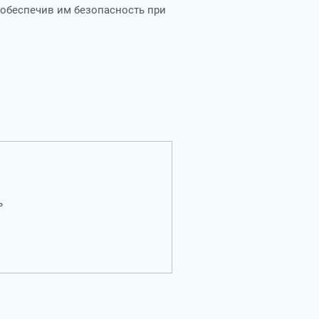
 обеспечив им безопасность при
ь