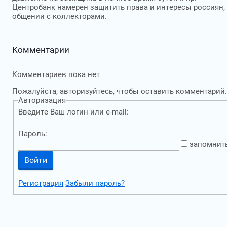
Центробанк намерен защитить права и интересы россиян,
общении с коллекторами.
Комментарии
Комментариев пока нет
Пожалуйста, авторизуйтесь, чтобы оставить комментарий.
Авторизация
Введите Ваш логин или e-mail:
Пароль:
запомнит
Регистрация
Забыли пароль?