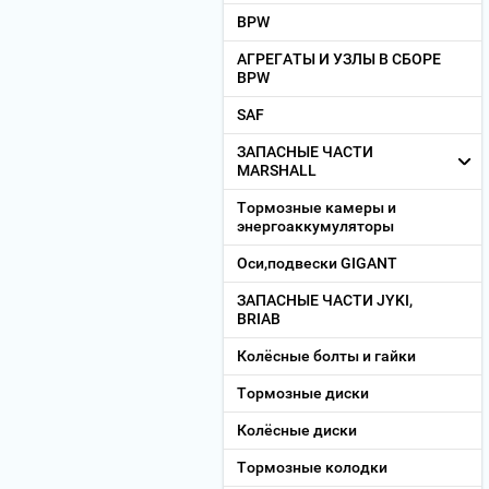
BPW
АГРЕГАТЫ И УЗЛЫ В СБОРЕ
BPW
SAF
ЗАПАСНЫЕ ЧАСТИ
MARSHALL
Тормозные камеры и
энергоаккумуляторы
Оси,подвески GIGANT
ЗАПАСНЫЕ ЧАСТИ JYKI,
BRIAB
Колёсные болты и гайки
Тормозные диски
Колёсные диски
Тормозные колодки